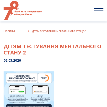
Skip
to
content
Новини
дітям тестування ментального стану 2
ДІТЯМ ТЕСТУВАННЯ МЕНТАЛЬНОГО
СТАНУ 2
02.03.2026