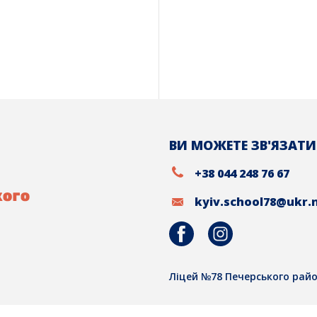
ВИ МОЖЕТЕ ЗВ'ЯЗАТИ
+38 044 248 76 67
kyiv.school78@ukr.
Ліцей №78 Печерського райо