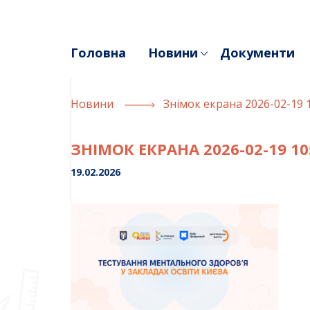
Skip
to
content
Головна
Новини
Документи
Новини
Знімок екрана 2026-02-19 
ЗНІМОК ЕКРАНА 2026-02-19 10
19.02.2026