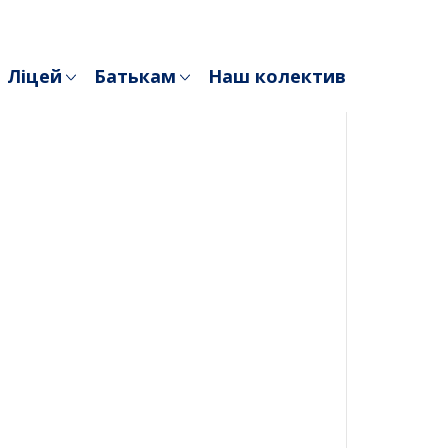
Ліцей
Батькам
Наш колектив