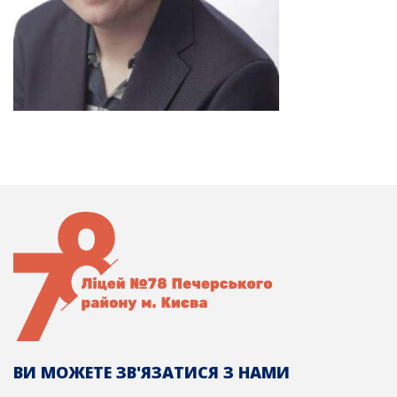
ВИ МОЖЕТЕ ЗВ'ЯЗАТИСЯ З НАМИ