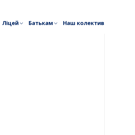
Ліцей
Батькам
Наш колектив