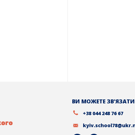
ВИ МОЖЕТЕ ЗВ'ЯЗАТИ
+38 044 248 76 67
kyiv.school78@ukr.