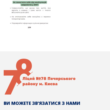
ВИ МОЖЕТЕ ЗВ'ЯЗАТИСЯ З НАМИ