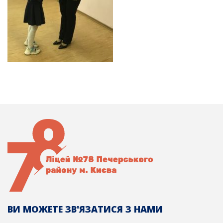
ВИ МОЖЕТЕ ЗВ'ЯЗАТИСЯ З НАМИ