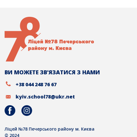
ВИ МОЖЕТЕ ЗВ'ЯЗАТИСЯ З НАМИ
+38 044 248 76 67
kyiv.school78@ukr.net
Ліцей №78 Печерського району м. Києва
© 2024