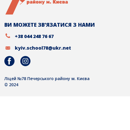
ВИ МОЖЕТЕ ЗВ'ЯЗАТИСЯ З НАМИ
+38 044 248 76 67
kyiv.school78@ukr.net
Ліцей №78 Печерського району м. Києва
© 2024