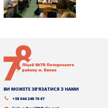
ВИ МОЖЕТЕ ЗВ'ЯЗАТИСЯ З НАМИ
+38 044 248 76 67