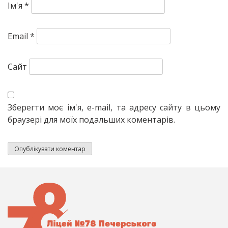
Ім'я
*
Email
*
Сайт
Зберегти моє ім'я, e-mail, та адресу сайту в цьому
браузері для моїх подальших коментарів.