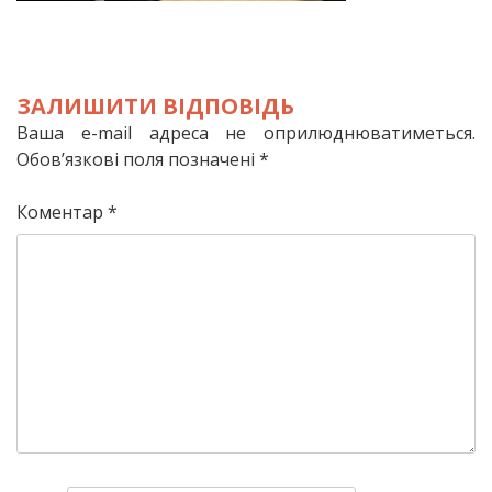
ЗАЛИШИТИ ВІДПОВІДЬ
Ваша e-mail адреса не оприлюднюватиметься.
Обов’язкові поля позначені
*
Коментар
*