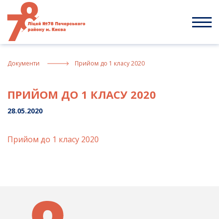
Skip
to
content
Документи
Прийом до 1 класу 2020
ПРИЙОМ ДО 1 КЛАСУ 2020
28.05.2020
Прийом до 1 класу 2020