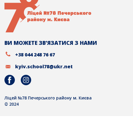
ВИ МОЖЕТЕ ЗВ'ЯЗАТИСЯ З НАМИ
+38 044 248 76 67
kyiv.school78@ukr.net
Ліцей №78 Печерського району м. Києва
© 2024