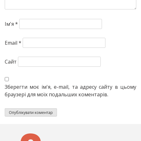
Ім'я
*
Email
*
Сайт
Зберегти моє ім'я, e-mail, та адресу сайту в цьому
браузері для моїх подальших коментарів.