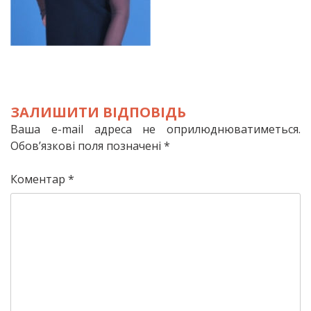
ЗАЛИШИТИ ВІДПОВІДЬ
Ваша e-mail адреса не оприлюднюватиметься.
Обов’язкові поля позначені
*
Коментар
*