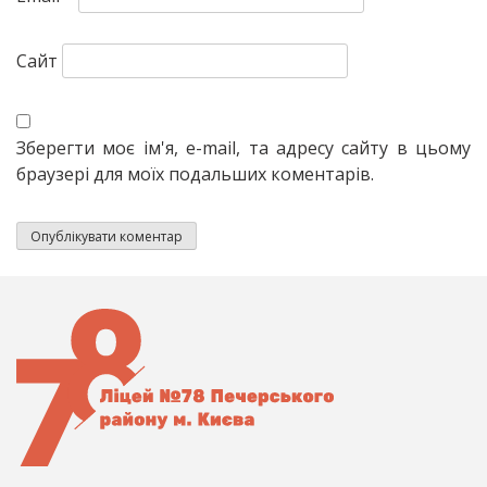
Сайт
Зберегти моє ім'я, e-mail, та адресу сайту в цьому
браузері для моїх подальших коментарів.