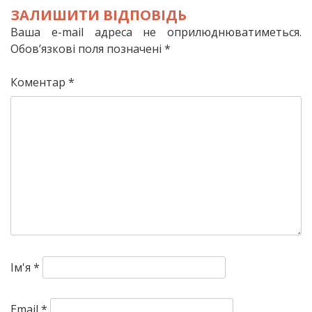
ЗАЛИШИТИ ВІДПОВІДЬ
Ваша e-mail адреса не оприлюднюватиметься.
Обов’язкові поля позначені
*
Коментар
*
Ім'я
*
Email
*