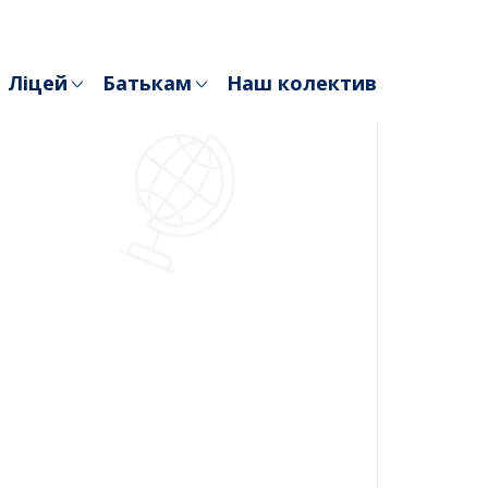
Ліцей
Батькам
Наш колектив