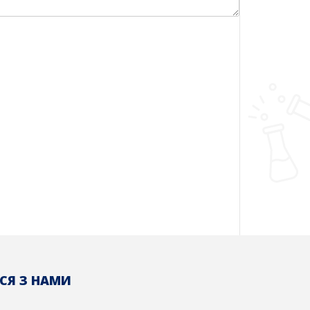
СЯ З НАМИ