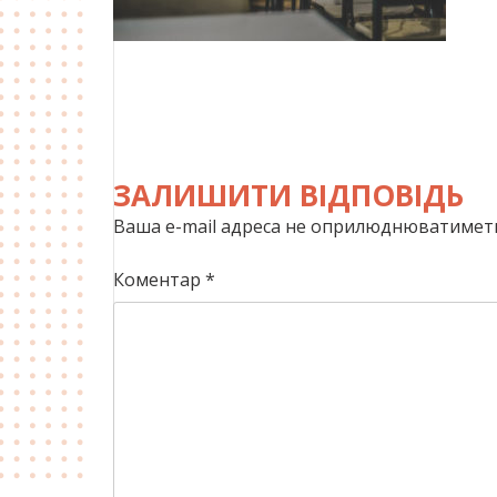
ЗАЛИШИТИ ВІДПОВІДЬ
Ваша e-mail адреса не оприлюднюватиметь
Коментар
*