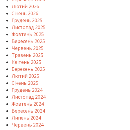
Лютий 2026
Січень 2026
Грудень 2025
Листопад 2025
Жовтень 2025
Вересень 2025
Червень 2025
Травень 2025
Квітень 2025
Березень 2025
Лютий 2025
Січень 2025
Грудень 2024
Листопад 2024
Жовтень 2024
Вересень 2024
Липень 2024
Червень 2024