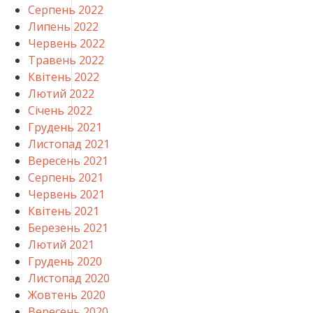
Серпень 2022
Липень 2022
Червень 2022
Травень 2022
Квітень 2022
Лютий 2022
Січень 2022
Грудень 2021
Листопад 2021
Вересень 2021
Серпень 2021
Червень 2021
Квітень 2021
Березень 2021
Лютий 2021
Грудень 2020
Листопад 2020
Жовтень 2020
Вересень 2020