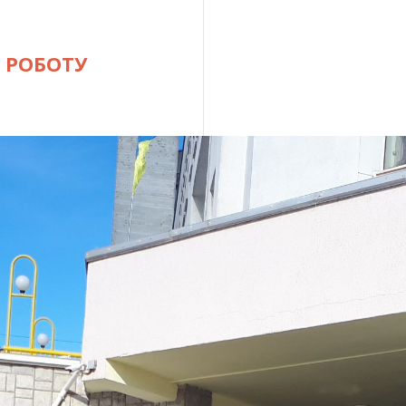
 РОБОТУ