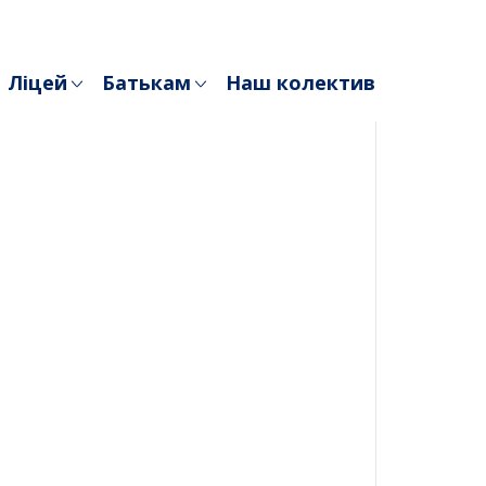
Ліцей
Батькам
Наш колектив