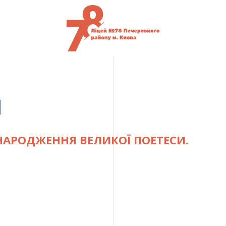
1
Я НАРОДЖЕННЯ ВЕЛИКОЇ ПОЕТЕСИ.