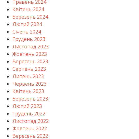
Травень 2024
Квітень 2024
Березень 2024
Лютий 2024
Січень 2024
Грудень 2023
Листопад 2023
Жовтень 2023
Вересень 2023
Серпень 2023
Липень 2023
Червень 2023
Квітень 2023
Березень 2023
Лютий 2023
Грудень 2022
Листопад 2022
Жовтень 2022
Вересень 2022