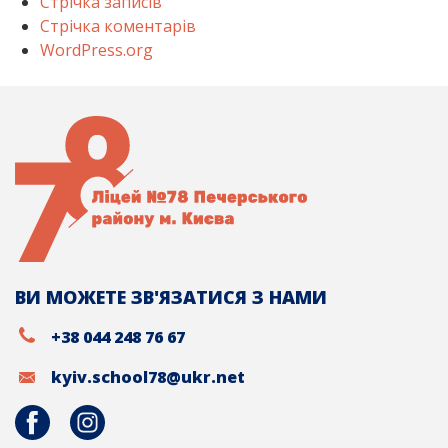
Стрічка записів
Стрічка коментарів
WordPress.org
ВИ МОЖЕТЕ ЗВ'ЯЗАТИСЯ З НАМИ
+38 044 248 76 67
kyiv.school78@ukr.net