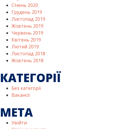
Січень 2020
Грудень 2019
Листопад 2019
Жовтень 2019
Червень 2019
Квітень 2019
Лютий 2019
Листопад 2018
Жовтень 2018
КАТЕГОРІЇ
Без категорії
Вакансії
МЕТА
Увійти