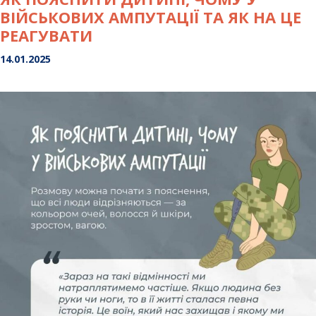
Василюком”
ВІЙСЬКОВИХ АМПУТАЦІЇ ТА ЯК НА ЦЕ
РЕАГУВАТИ
14.01.2025