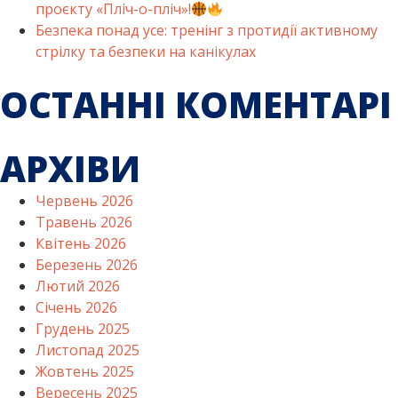
проєкту «Пліч-о-пліч»!
Безпека понад усе: тренінг з протидії активному
стрілку та безпеки на канікулах
ОСТАННІ КОМЕНТАРІ
АРХІВИ
Червень 2026
Травень 2026
Квітень 2026
Березень 2026
Лютий 2026
Січень 2026
Грудень 2025
Листопад 2025
Жовтень 2025
Вересень 2025