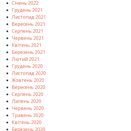
Січень 2022
Грудень 2021
Листопад 2021
Вересень 2021
Серпень 2021
Червень 2021
Квітень 2021
Березень 2021
Лютий 2021
Грудень 2020
Листопад 2020
Жовтень 2020
Вересень 2020
Серпень 2020
Липень 2020
Червень 2020
Травень 2020
Квітень 2020
Березень 2020