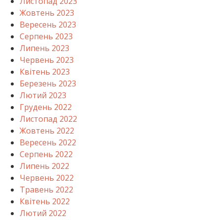
Листопад 2023
Жовтень 2023
Вересень 2023
Серпень 2023
Липень 2023
Червень 2023
Квітень 2023
Березень 2023
Лютий 2023
Грудень 2022
Листопад 2022
Жовтень 2022
Вересень 2022
Серпень 2022
Липень 2022
Червень 2022
Травень 2022
Квітень 2022
Лютий 2022