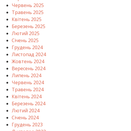
Червень 2025
Травень 2025
Квітень 2025
Березень 2025
Лютий 2025
Січень 2025
Грудень 2024
Листопад 2024
Жовтень 2024
Вересень 2024
Липень 2024
Червень 2024
Травень 2024
Квітень 2024
Березень 2024
Лютий 2024
Січень 2024
Грудень 2023